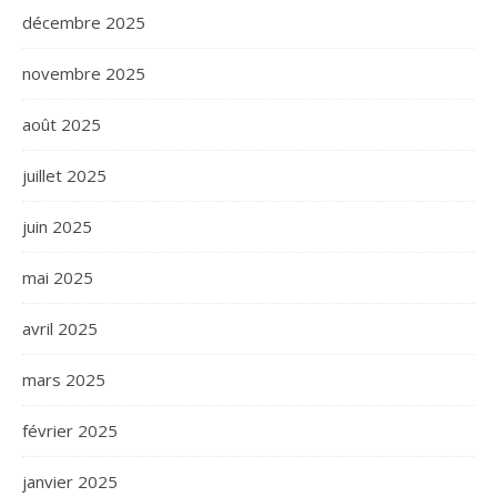
décembre 2025
novembre 2025
août 2025
juillet 2025
juin 2025
mai 2025
avril 2025
mars 2025
février 2025
janvier 2025