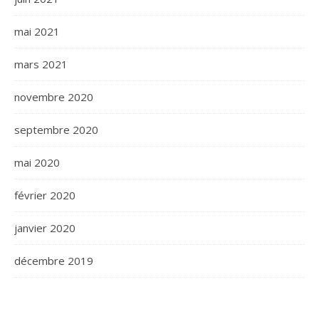
mai 2021
mars 2021
novembre 2020
septembre 2020
mai 2020
février 2020
janvier 2020
décembre 2019