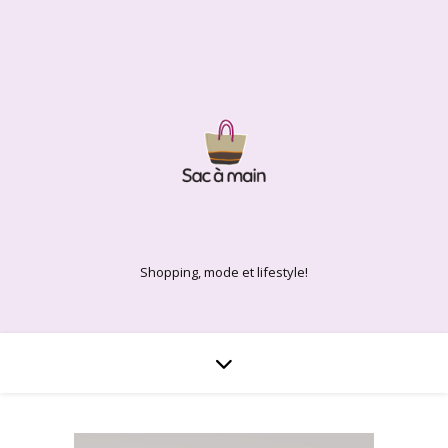
Shopping, mode et lifestyle!