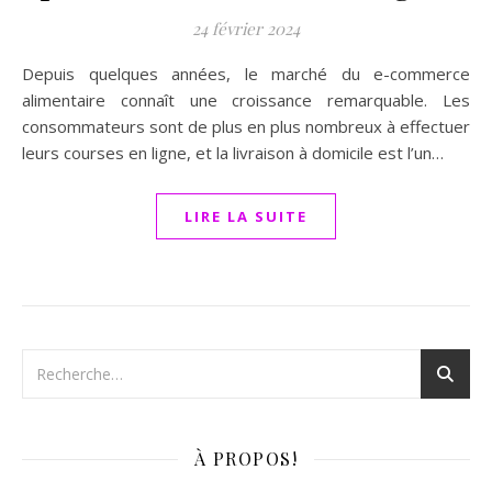
24 février 2024
Depuis quelques années, le marché du e-commerce
alimentaire connaît une croissance remarquable. Les
consommateurs sont de plus en plus nombreux à effectuer
leurs courses en ligne, et la livraison à domicile est l’un…
LIRE LA SUITE
À PROPOS!