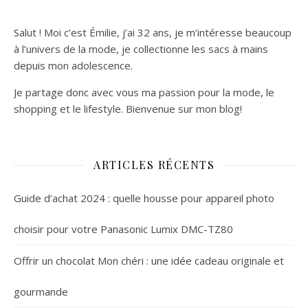
Salut ! Moi c’est Émilie, j’ai 32 ans, je m’intéresse beaucoup
à l’univers de la mode, je collectionne les sacs à mains
depuis mon adolescence.
Je partage donc avec vous ma passion pour la mode, le
shopping et le lifestyle. Bienvenue sur mon blog!
ARTICLES RÉCENTS
Guide d’achat 2024 : quelle housse pour appareil photo
choisir pour votre Panasonic Lumix DMC-TZ80
Offrir un chocolat Mon chéri : une idée cadeau originale et
gourmande