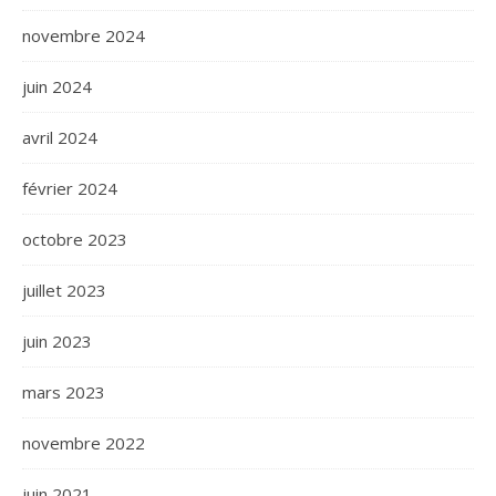
novembre 2024
juin 2024
avril 2024
février 2024
octobre 2023
juillet 2023
juin 2023
mars 2023
novembre 2022
juin 2021