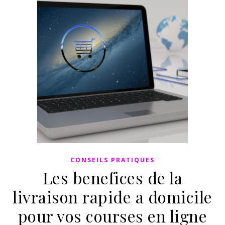
CONSEILS PRATIQUES
Les benefices de la
livraison rapide a domicile
pour vos courses en ligne