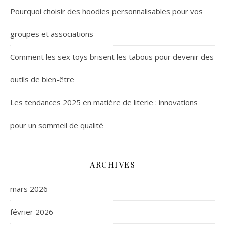
Pourquoi choisir des hoodies personnalisables pour vos
groupes et associations
Comment les sex toys brisent les tabous pour devenir des
outils de bien-être
Les tendances 2025 en matière de literie : innovations
pour un sommeil de qualité
ARCHIVES
mars 2026
février 2026