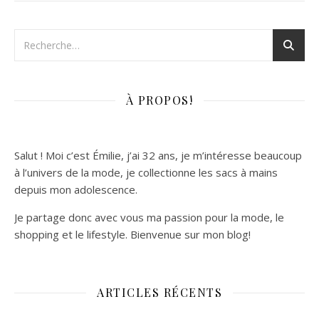
À PROPOS!
Salut ! Moi c’est Émilie, j’ai 32 ans, je m’intéresse beaucoup
à l’univers de la mode, je collectionne les sacs à mains
depuis mon adolescence.
Je partage donc avec vous ma passion pour la mode, le
shopping et le lifestyle. Bienvenue sur mon blog!
ARTICLES RÉCENTS