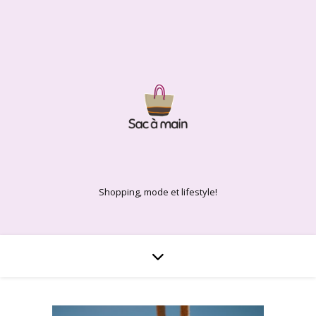
Shopping, mode et lifestyle!