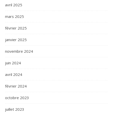
avril 2025
mars 2025
février 2025
janvier 2025
novembre 2024
juin 2024
avril 2024
février 2024
octobre 2023
juillet 2023