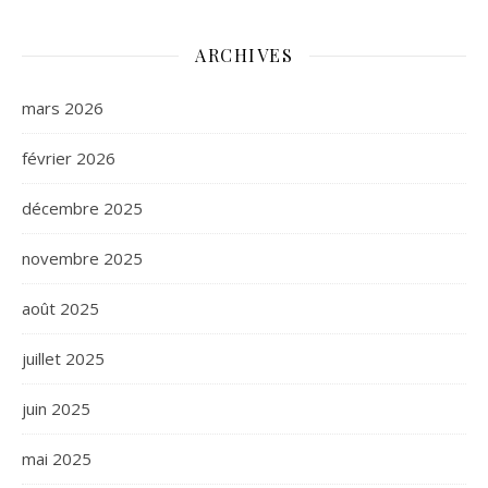
ARCHIVES
mars 2026
février 2026
décembre 2025
novembre 2025
août 2025
juillet 2025
juin 2025
mai 2025