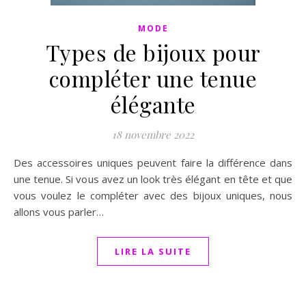
MODE
Types de bijoux pour
compléter une tenue
élégante
18 novembre 2022
Des accessoires uniques peuvent faire la différence dans
une tenue. Si vous avez un look très élégant en tête et que
vous voulez le compléter avec des bijoux uniques, nous
allons vous parler…
LIRE LA SUITE