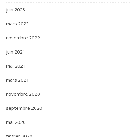
juin 2023
mars 2023
novembre 2022
juin 2021
mai 2021
mars 2021
novembre 2020
septembre 2020
mai 2020
février 2020