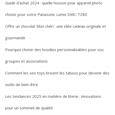
Guide d’achat 2024 : quelle housse pour appareil photo
choisir pour votre Panasonic Lumix DMC-TZ80
Offrir un chocolat Mon chéri : une idée cadeau originale et
gourmande
Pourquoi choisir des hoodies personnalisables pour vos
groupes et associations
Comment les sex toys brisent les tabous pour devenir des
outils de bien-être
Les tendances 2025 en matière de literie : innovations
pour un sommeil de qualité