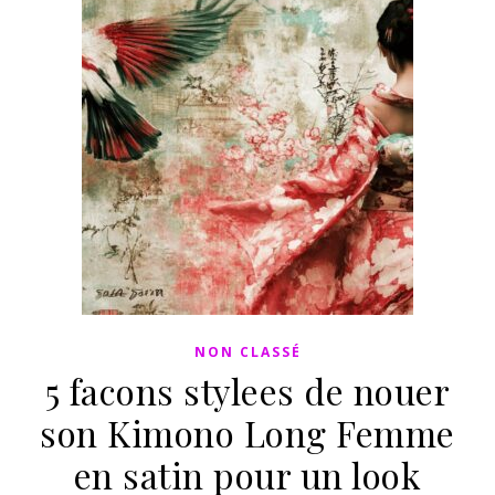
NON CLASSÉ
5 facons stylees de nouer
son Kimono Long Femme
en satin pour un look