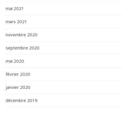
mai 2021
mars 2021
novembre 2020
septembre 2020
mai 2020
février 2020
janvier 2020
décembre 2019