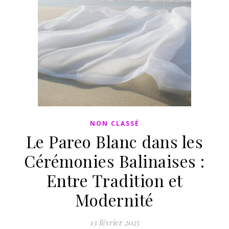
NON CLASSÉ
Le Pareo Blanc dans les
Cérémonies Balinaises :
Entre Tradition et
Modernité
13 février 2025