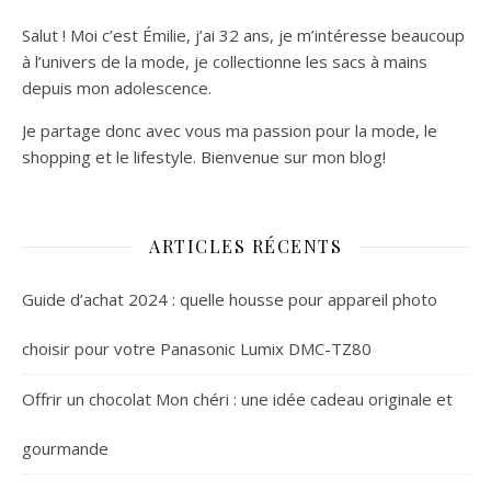
Salut ! Moi c’est Émilie, j’ai 32 ans, je m’intéresse beaucoup
à l’univers de la mode, je collectionne les sacs à mains
depuis mon adolescence.
Je partage donc avec vous ma passion pour la mode, le
shopping et le lifestyle. Bienvenue sur mon blog!
ARTICLES RÉCENTS
Guide d’achat 2024 : quelle housse pour appareil photo
choisir pour votre Panasonic Lumix DMC-TZ80
Offrir un chocolat Mon chéri : une idée cadeau originale et
gourmande