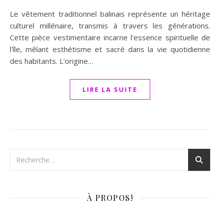
Le vêtement traditionnel balinais représente un héritage
culturel millénaire, transmis à travers les générations.
Cette pièce vestimentaire incarne l'essence spirituelle de
l'île, mêlant esthétisme et sacré dans la vie quotidienne
des habitants. L'origine…
LIRE LA SUITE
À PROPOS!