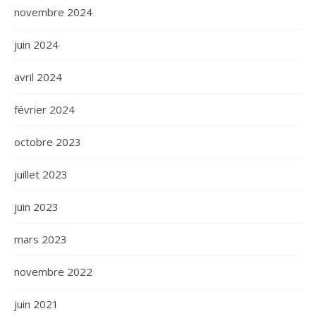
novembre 2024
juin 2024
avril 2024
février 2024
octobre 2023
juillet 2023
juin 2023
mars 2023
novembre 2022
juin 2021