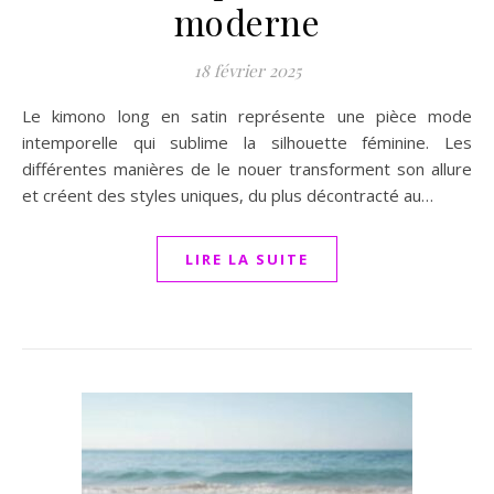
moderne
18 février 2025
Le kimono long en satin représente une pièce mode
intemporelle qui sublime la silhouette féminine. Les
différentes manières de le nouer transforment son allure
et créent des styles uniques, du plus décontracté au…
LIRE LA SUITE