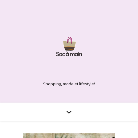
Shopping, mode et lifestyle!