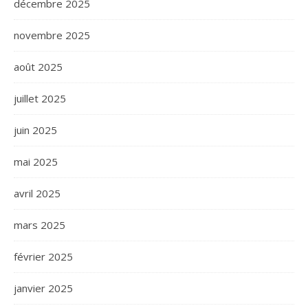
décembre 2025
novembre 2025
août 2025
juillet 2025
juin 2025
mai 2025
avril 2025
mars 2025
février 2025
janvier 2025