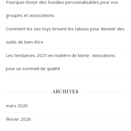
Pourquoi choisir des hoodies personnalisables pour vos
groupes et associations
Comment les sex toys brisent les tabous pour devenir des
outils de bien-être
Les tendances 2025 en matière de literie : innovations
pour un sommeil de qualité
ARCHIVES
mars 2026
février 2026