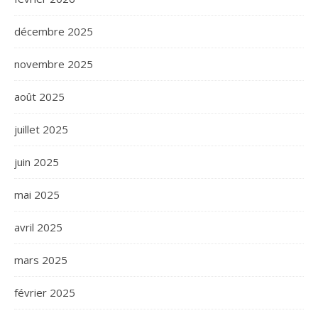
décembre 2025
novembre 2025
août 2025
juillet 2025
juin 2025
mai 2025
avril 2025
mars 2025
février 2025