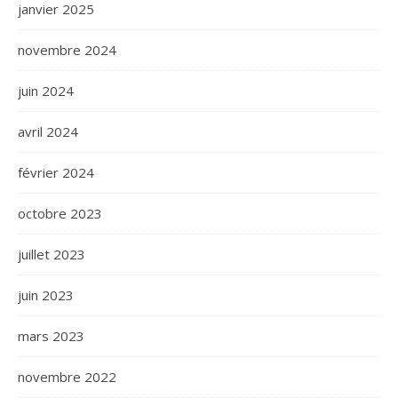
janvier 2025
novembre 2024
juin 2024
avril 2024
février 2024
octobre 2023
juillet 2023
juin 2023
mars 2023
novembre 2022