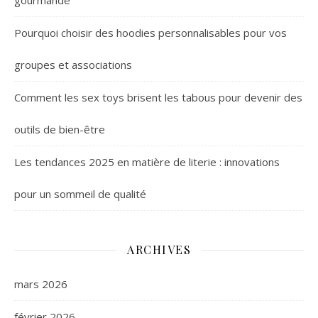
gourmande
Pourquoi choisir des hoodies personnalisables pour vos
groupes et associations
Comment les sex toys brisent les tabous pour devenir des
outils de bien-être
Les tendances 2025 en matière de literie : innovations
pour un sommeil de qualité
ARCHIVES
mars 2026
février 2026