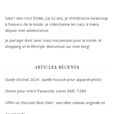
Salut ! Moi c’est Émilie, j’ai 32 ans, je m’intéresse beaucoup
à l’univers de la mode, je collectionne les sacs à mains
depuis mon adolescence.
Je partage donc avec vous ma passion pour la mode, le
shopping et le lifestyle. Bienvenue sur mon blog!
ARTICLES RÉCENTS
Guide d’achat 2024 : quelle housse pour appareil photo
choisir pour votre Panasonic Lumix DMC-TZ80
Offrir un chocolat Mon chéri : une idée cadeau originale et