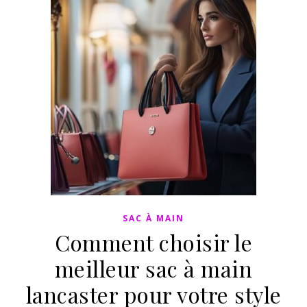
SAC À MAIN
Comment choisir le
meilleur sac à main
lancaster pour votre style