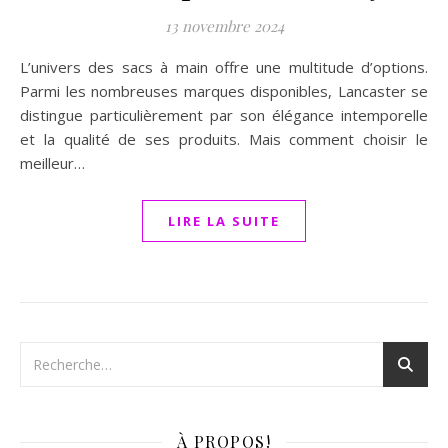
13 novembre 2024
L’univers des sacs à main offre une multitude d’options.
Parmi les nombreuses marques disponibles, Lancaster se
distingue particulièrement par son élégance intemporelle
et la qualité de ses produits. Mais comment choisir le
meilleur…
LIRE LA SUITE
À PROPOS!