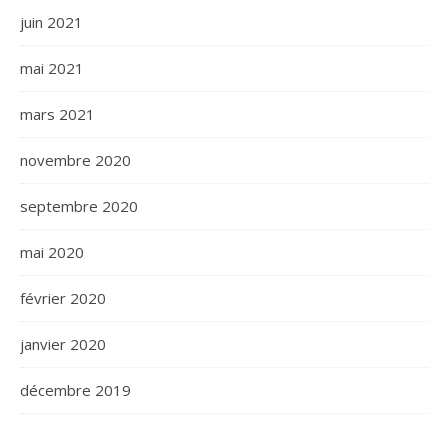
juin 2021
mai 2021
mars 2021
novembre 2020
septembre 2020
mai 2020
février 2020
janvier 2020
décembre 2019