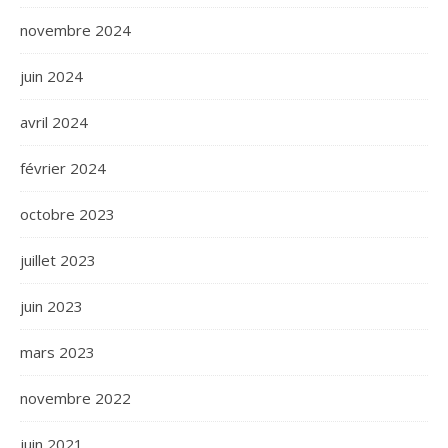
novembre 2024
juin 2024
avril 2024
février 2024
octobre 2023
juillet 2023
juin 2023
mars 2023
novembre 2022
juin 2021