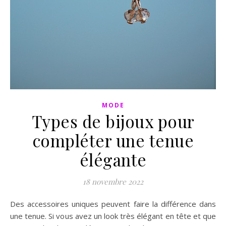
MODE
Types de bijoux pour
compléter une tenue
élégante
18 novembre 2022
Des accessoires uniques peuvent faire la différence dans
une tenue. Si vous avez un look très élégant en tête et que