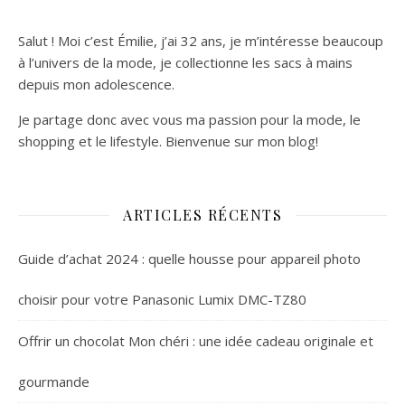
Salut ! Moi c’est Émilie, j’ai 32 ans, je m’intéresse beaucoup
à l’univers de la mode, je collectionne les sacs à mains
depuis mon adolescence.
Je partage donc avec vous ma passion pour la mode, le
shopping et le lifestyle. Bienvenue sur mon blog!
ARTICLES RÉCENTS
Guide d’achat 2024 : quelle housse pour appareil photo
choisir pour votre Panasonic Lumix DMC-TZ80
Offrir un chocolat Mon chéri : une idée cadeau originale et
gourmande