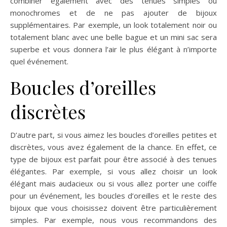
combiner également avec des tenues simples ou
monochromes et de ne pas ajouter de bijoux
supplémentaires. Par exemple, un look totalement noir ou
totalement blanc avec une belle bague et un mini sac sera
superbe et vous donnera l’air le plus élégant à n’importe
quel événement.
Boucles d’oreilles
discrètes
D’autre part, si vous aimez les boucles d’oreilles petites et
discrètes, vous avez également de la chance. En effet, ce
type de bijoux est parfait pour être associé à des tenues
élégantes. Par exemple, si vous allez choisir un look
élégant mais audacieux ou si vous allez porter une coiffe
pour un événement, les boucles d’oreilles et le reste des
bijoux que vous choisissez doivent être particulièrement
simples. Par exemple, nous vous recommandons des