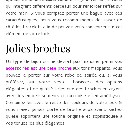
qui intègrent différents cerceaux pour renforcer l’effet sur
votre main. Si vous comptez porter une bague avec ces
caractéristiques, nous vous recommandons de laisser de
côté les bracelets afin de pouvoir vous concentrer sur cet
élément de votre look.
Jolies broches
Un type de bijou qui ne devrait pas manquer parmi vos
accessoires est une belle broche
aux tons frappants. Vous
pouvez le porter sur votre robe de soirée ou, si vous
préférez, sur votre veste. Choisissez des options
élégantes et de qualité telles que des broches en argent
avec des embellissements en turquoise et en améthyste.
Combinez-les avec le reste des couleurs de votre look. Si
vous n’avez jamais porté de broche auparavant, sachez
qu’elle apportera une touche originale et sophistiquée à
vos tenues les plus élégantes.