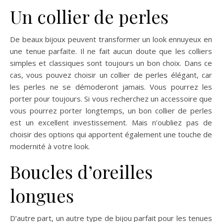
Un collier de perles
De beaux bijoux peuvent transformer un look ennuyeux en
une tenue parfaite. Il ne fait aucun doute que les colliers
simples et classiques sont toujours un bon choix. Dans ce
cas, vous pouvez choisir un collier de perles élégant, car
les perles ne se démoderont jamais. Vous pourrez les
porter pour toujours. Si vous recherchez un accessoire que
vous pourrez porter longtemps, un bon collier de perles
est un excellent investissement. Mais n’oubliez pas de
choisir des options qui apportent également une touche de
modernité à votre look.
Boucles d’oreilles
longues
D’autre part, un autre type de bijou parfait pour les tenues