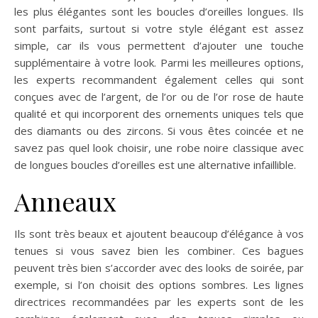
les plus élégantes sont les boucles d’oreilles longues. Ils
sont parfaits, surtout si votre style élégant est assez
simple, car ils vous permettent d’ajouter une touche
supplémentaire à votre look. Parmi les meilleures options,
les experts recommandent également celles qui sont
conçues avec de l’argent, de l’or ou de l’or rose de haute
qualité et qui incorporent des ornements uniques tels que
des diamants ou des zircons. Si vous êtes coincée et ne
savez pas quel look choisir, une robe noire classique avec
de longues boucles d’oreilles est une alternative infaillible.
Anneaux
Ils sont très beaux et ajoutent beaucoup d’élégance à vos
tenues si vous savez bien les combiner. Ces bagues
peuvent très bien s’accorder avec des looks de soirée, par
exemple, si l’on choisit des options sombres. Les lignes
directrices recommandées par les experts sont de les