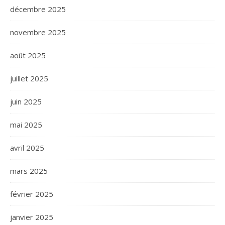
décembre 2025
novembre 2025
août 2025
juillet 2025
juin 2025
mai 2025
avril 2025
mars 2025
février 2025
janvier 2025