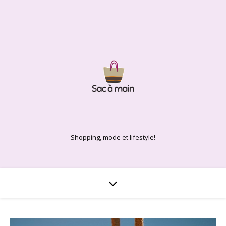
Shopping, mode et lifestyle!