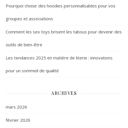
Pourquoi choisir des hoodies personnalisables pour vos
groupes et associations
Comment les sex toys brisent les tabous pour devenir des
outils de bien-être
Les tendances 2025 en matière de literie : innovations
pour un sommeil de qualité
ARCHIVES
mars 2026
février 2026