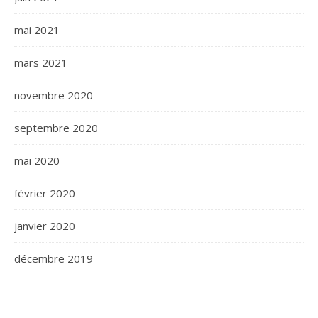
mai 2021
mars 2021
novembre 2020
septembre 2020
mai 2020
février 2020
janvier 2020
décembre 2019