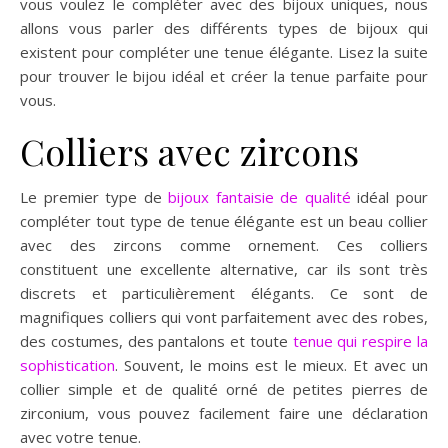
vous voulez le compléter avec des bijoux uniques, nous
allons vous parler des différents types de bijoux qui
existent pour compléter une tenue élégante. Lisez la suite
pour trouver le bijou idéal et créer la tenue parfaite pour
vous.
Colliers avec zircons
Le premier type de
bijoux fantaisie de qualité
idéal pour
compléter tout type de tenue élégante est un beau collier
avec des zircons comme ornement. Ces colliers
constituent une excellente alternative, car ils sont très
discrets et particulièrement élégants. Ce sont de
magnifiques colliers qui vont parfaitement avec des robes,
des costumes, des pantalons et toute
tenue qui respire la
sophistication
. Souvent, le moins est le mieux. Et avec un
collier simple et de qualité orné de petites pierres de
zirconium, vous pouvez facilement faire une déclaration
avec votre tenue.