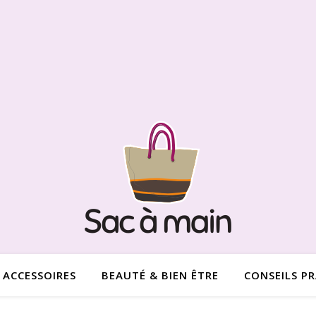
ACCESSOIRES
BEAUTÉ & BIEN ÊTRE
CONSEILS P