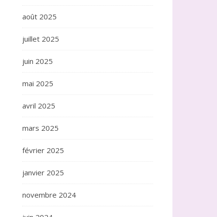
août 2025
juillet 2025
juin 2025
mai 2025
avril 2025
mars 2025
février 2025
janvier 2025
novembre 2024