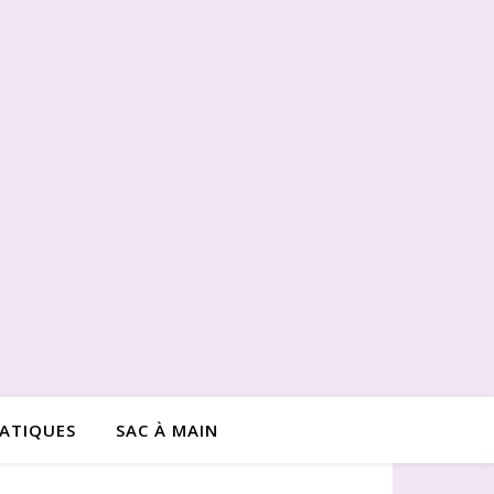
RATIQUES
SAC À MAIN