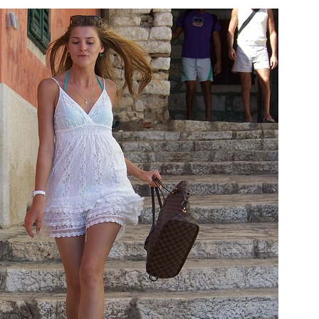
Shopping, mode et lifestyle!