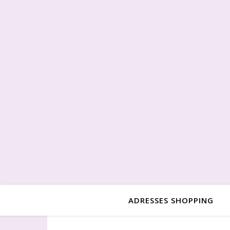
ADRESSES SHOPPING