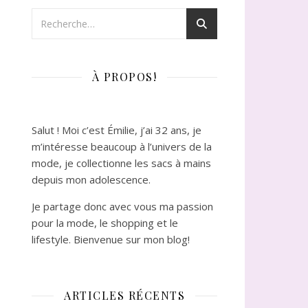
À PROPOS!
Salut ! Moi c’est Émilie, j’ai 32 ans, je
m’intéresse beaucoup à l’univers de la
mode, je collectionne les sacs à mains
depuis mon adolescence.
Je partage donc avec vous ma passion
pour la mode, le shopping et le
lifestyle. Bienvenue sur mon blog!
ARTICLES RÉCENTS