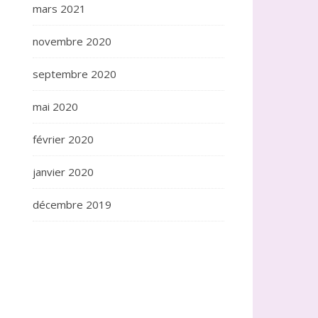
mars 2021
novembre 2020
septembre 2020
mai 2020
février 2020
janvier 2020
décembre 2019