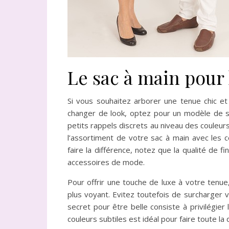
Le sac à main pour
Si vous souhaitez arborer une tenue chic 
changer de look, optez pour un modèle de sac
petits rappels discrets au niveau des couleu
l’assortiment de votre sac à main avec les 
faire la différence, notez que la qualité de 
accessoires de mode.
Pour offrir une touche de luxe à votre ten
plus voyant. Evitez toutefois de surcharger 
secret pour être belle consiste à privilégier l
couleurs subtiles est idéal pour faire toute la