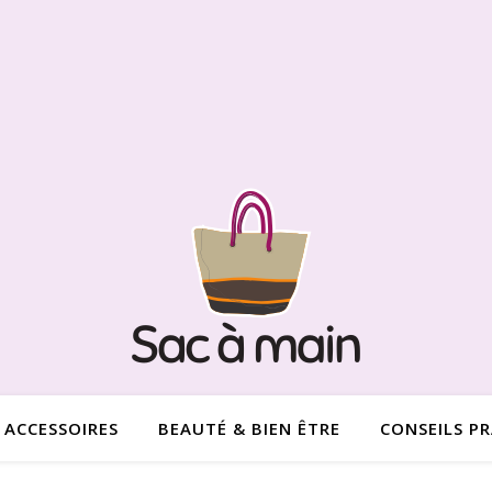
ACCESSOIRES
BEAUTÉ & BIEN ÊTRE
CONSEILS P