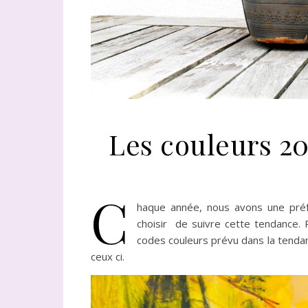
Les couleurs 20
C
haque année, nous avons une préf
choisir de suivre cette tendance. 
codes couleurs prévu dans la tenda
ceux ci.