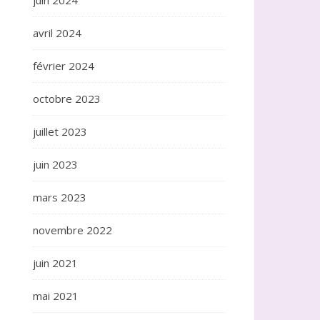
juin 2024
avril 2024
février 2024
octobre 2023
juillet 2023
juin 2023
mars 2023
novembre 2022
juin 2021
mai 2021