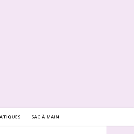
RATIQUES
SAC À MAIN