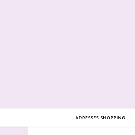
ADRESSES SHOPPING