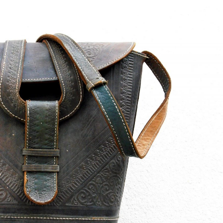
Shopping, mode et lifestyle!