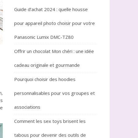
Guide d’achat 2024 : quelle housse
pour appareil photo choisir pour votre
Panasonic Lumix DMC-TZ80
Offrir un chocolat Mon chéri : une idée
cadeau originale et gourmande
Pourquoi choisir des hoodies
n,
personnalisables pour vos groupes et
es
associations
de
Comment les sex toys brisent les
tabous pour devenir des outils de