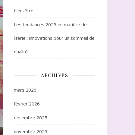
bien-être
Les tendances 2025 en matière de
literie : innovations pour un sommeil de
qualité
ARCHIVES
mars 2026
février 2026
décembre 2025
novembre 2025