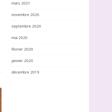
mars 2021
novembre 2020
septembre 2020
mai 2020
février 2020
janvier 2020
décembre 2019