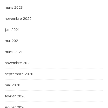
mars 2023
novembre 2022
juin 2021
mai 2021
mars 2021
novembre 2020
septembre 2020
mai 2020
février 2020
janvier 2020