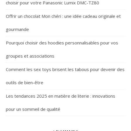
choisir pour votre Panasonic Lumix DMC-TZ80
Offrir un chocolat Mon chéri : une idée cadeau originale et
gourmande
Pourquoi choisir des hoodies personnalisables pour vos
groupes et associations
Comment les sex toys brisent les tabous pour devenir des
outils de bien-être
Les tendances 2025 en matière de literie : innovations
pour un sommeil de qualité