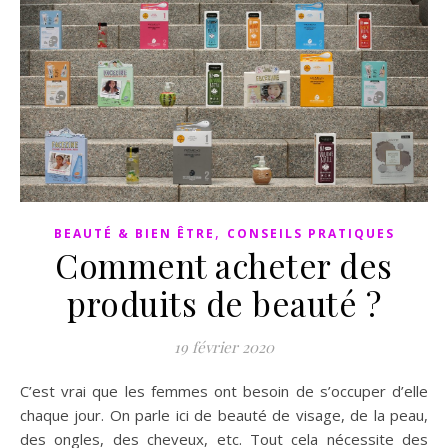
,
BEAUTÉ & BIEN ÊTRE
CONSEILS PRATIQUES
Comment acheter des
produits de beauté ?
19 février 2020
C’est vrai que les femmes ont besoin de s’occuper d’elle
chaque jour. On parle ici de beauté de visage, de la peau,
des ongles, des cheveux, etc. Tout cela nécessite des