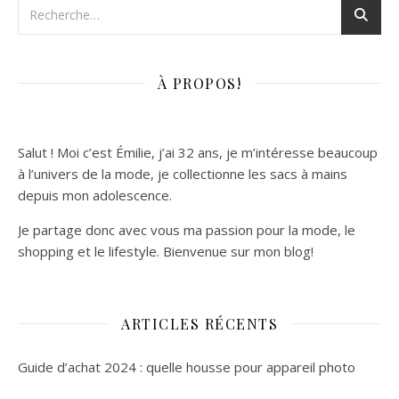
être
À PROPOS!
Salut ! Moi c’est Émilie, j’ai 32 ans, je m’intéresse beaucoup
à l’univers de la mode, je collectionne les sacs à mains
depuis mon adolescence.
Je partage donc avec vous ma passion pour la mode, le
shopping et le lifestyle. Bienvenue sur mon blog!
ARTICLES RÉCENTS
Guide d’achat 2024 : quelle housse pour appareil photo