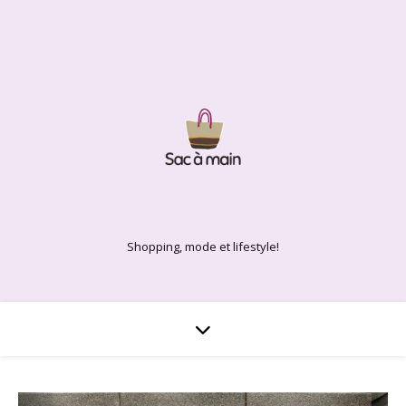
Shopping, mode et lifestyle!