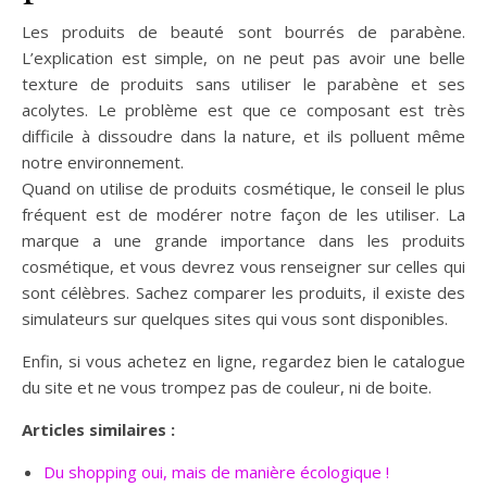
Les produits de beauté sont bourrés de parabène.
L’explication est simple, on ne peut pas avoir une belle
texture de produits sans utiliser le parabène et ses
acolytes. Le problème est que ce composant est très
difficile à dissoudre dans la nature, et ils polluent même
notre environnement.
Quand on utilise de produits cosmétique, le conseil le plus
fréquent est de modérer notre façon de les utiliser. La
marque a une grande importance dans les produits
cosmétique, et vous devrez vous renseigner sur celles qui
sont célèbres. Sachez comparer les produits, il existe des
simulateurs sur quelques sites qui vous sont disponibles.
Enfin, si vous achetez en ligne, regardez bien le catalogue
du site et ne vous trompez pas de couleur, ni de boite.
Articles similaires :
Du shopping oui, mais de manière écologique !