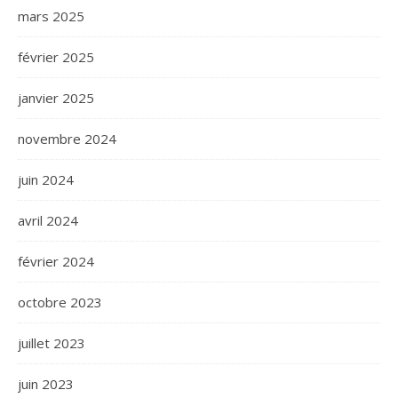
mars 2025
février 2025
janvier 2025
novembre 2024
juin 2024
avril 2024
février 2024
octobre 2023
juillet 2023
juin 2023