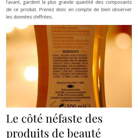
l’avant, gardent la plus grande quantité des composants
de ce produit. Prenez donc en compte de bien observer
les données chiffrées.
Le côté néfaste des
produits de beauté