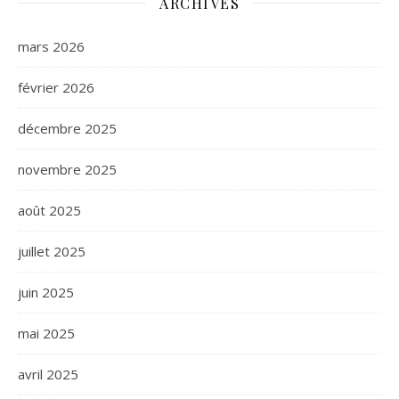
ARCHIVES
mars 2026
février 2026
décembre 2025
novembre 2025
août 2025
juillet 2025
juin 2025
mai 2025
avril 2025