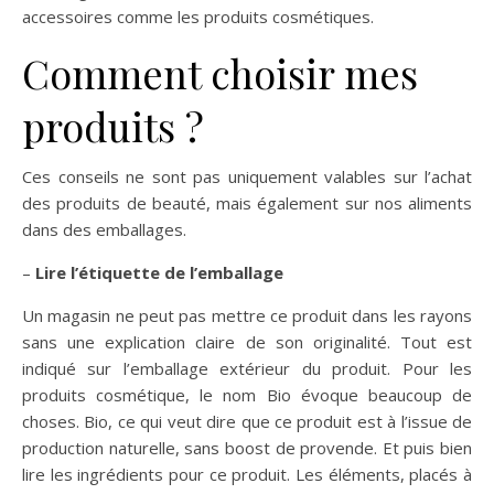
accessoires comme les produits cosmétiques.
Comment choisir mes
produits ?
Ces conseils ne sont pas uniquement valables sur l’achat
des produits de beauté, mais également sur nos aliments
dans des emballages.
–
Lire l’étiquette de l’emballage
Un magasin ne peut pas mettre ce produit dans les rayons
sans une explication claire de son originalité. Tout est
indiqué sur l’emballage extérieur du produit. Pour les
produits cosmétique, le nom Bio évoque beaucoup de
choses. Bio, ce qui veut dire que ce produit est à l’issue de
production naturelle, sans boost de provende. Et puis bien
lire les ingrédients pour ce produit. Les éléments, placés à