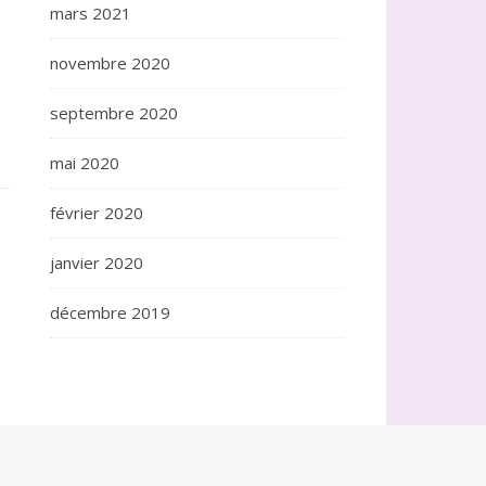
mars 2021
novembre 2020
septembre 2020
mai 2020
février 2020
janvier 2020
décembre 2019