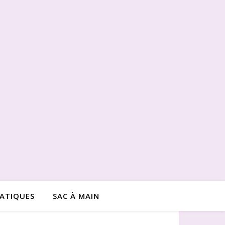
RATIQUES
SAC À MAIN