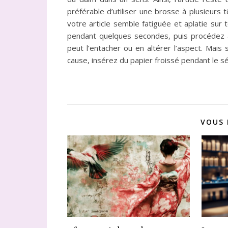
préférable d’utiliser une brosse à plusieurs
votre article semble fatiguée et aplatie sur 
pendant quelques secondes, puis procédez a
peut l’entacher ou en altérer l’aspect. Mais
cause, insérez du papier froissé pendant le s
VOUS 