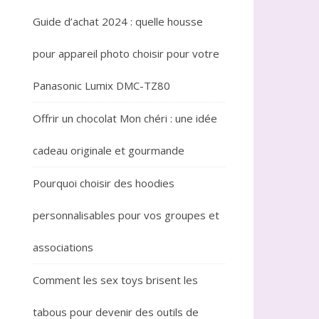
Guide d’achat 2024 : quelle housse
pour appareil photo choisir pour votre
Panasonic Lumix DMC-TZ80
Offrir un chocolat Mon chéri : une idée
cadeau originale et gourmande
Pourquoi choisir des hoodies
personnalisables pour vos groupes et
associations
Comment les sex toys brisent les
tabous pour devenir des outils de