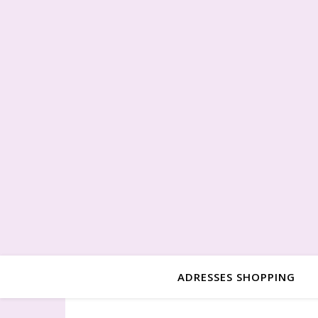
ADRESSES SHOPPING