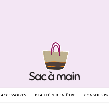
ACCESSOIRES
BEAUTÉ & BIEN ÊTRE
CONSEILS P