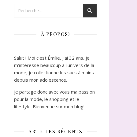
À PROPOS!
Salut ! Moi c’est Émilie, j’ai 32 ans, je
m’intéresse beaucoup à l’univers de la
mode, je collectionne les sacs à mains
depuis mon adolescence.
Je partage donc avec vous ma passion
pour la mode, le shopping et le
lifestyle. Bienvenue sur mon blog!
ARTICLES RÉCENTS